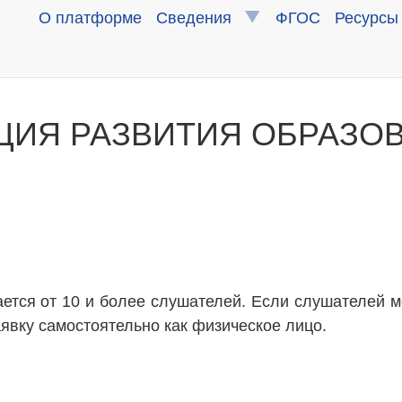
О платформе
Сведения
ФГОС
Ресурсы
ЦИЯ РАЗВИТИЯ ОБРАЗО
ется от 10 и более слушателей. Если слушателей 
явку самостоятельно как физическое лицо.