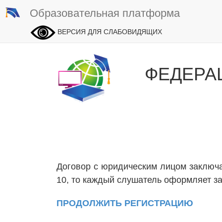
Образовательная платформа
ВЕРСИЯ ДЛЯ СЛАБОВИДЯЩИХ
ФЕДЕРА
Договор с юридическим лицом заключа
10, то каждый слушатель оформляет за
ПРОДОЛЖИТЬ РЕГИСТРАЦИЮ