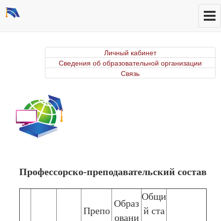
Личный кабинет
Сведения об образовательной организации
Связь
Профессорско-преподавательский состав
Общи
Образ
Препо
й ста
овани